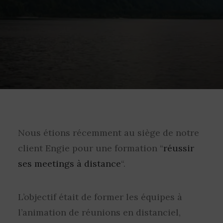
Nous étions récemment au siège de notre
client Engie pour une formation “
réussir
ses meetings à distance
“.
L’objectif était de former les équipes à
l’animation de réunions en distanciel,