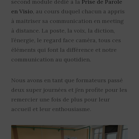
second module dédié à la
Prise de Parole
en Visio
, au cours duquel chacun a appris
à maitriser sa communication en meeting
à distance. La poste, la voix, la diction,
l’énergie, le regard face caméra, tous ces
éléments qui font la différence et notre
communication au quotidien.
Nous avons en tant que formateurs passé
deux super journées et j’en profite pour les
remercier une fois de plus pour leur
accueil et leur enthousiasme.