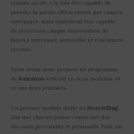
comme on dit. A la fois être capable de
prendre la parole efficacement, par caméra
interposée, mais également être capable
de structurer chaque intervention, de
façon à intéresser, persuader et convaincre
en visio.
Nous avons donc proposé un programme
de
formation
articulé en deux modules, et
ce sur deux journées.
Un premier module dédié au
Storytelling
,
afin que chacun puisse construire des
discours percutants et persuasifs. Puis, un