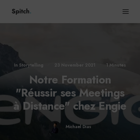
In
Storytelling
•
23 November 2021
•
1 Minutes
Notre Formation
"Réussir ses Meetings
à Distance" chez Engie
Michael Dias