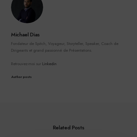
Michael Dias
Fondateur de Spitch, Voyageur, Storyteller, Speaker, Coach de
Dirigeants et grand passionné de Présentations.
Retrouvez-moi sur
Linkedin
Author posts
Related Posts