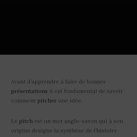
Avant d’apprendre à faire de bonnes
présentations
il est fondamental de savoir
comment
pitcher
une idée.
Le
pitch
est un mot anglo-saxon qui à son
origine designe la synthèse de l’histoire