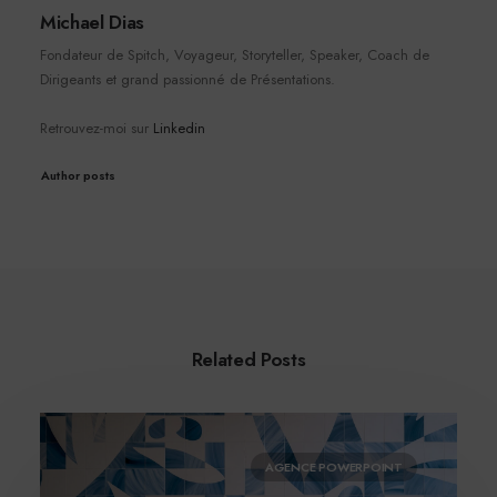
Michael Dias
Fondateur de Spitch, Voyageur, Storyteller, Speaker, Coach de
Dirigeants et grand passionné de Présentations.
Retrouvez-moi sur
Linkedin
Author posts
Related Posts
AGENCE POWERPOINT