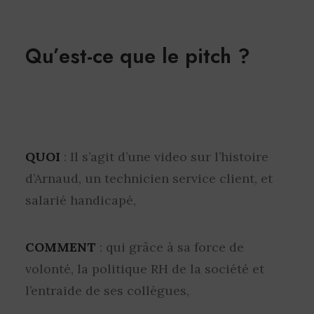
Qu’est-ce que le pitch ?
QUOI
: Il s’agit d’une video sur l’histoire
d’Arnaud, un technicien service client, et
salarié handicapé,
COMMENT
: qui grâce à sa force de
volonté, la politique RH de la société et
l’entraide de ses collègues,