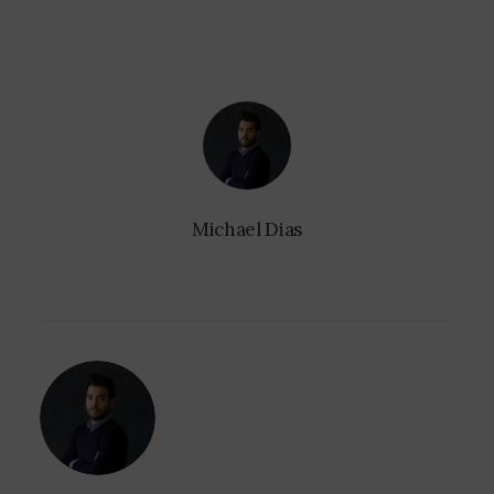
Michael Dias