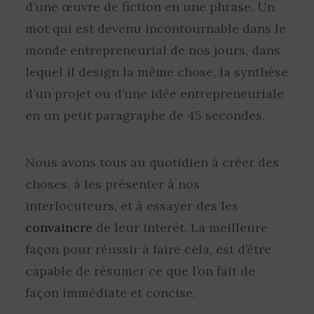
d’une œuvre de fiction en une phrase. Un
mot qui est devenu incontournable dans le
monde entrepreneurial de nos jours, dans
lequel il design la même chose, la synthèse
d’un projet ou d’une idée entrepreneuriale
en un petit paragraphe de 45 secondes.
Nous avons tous au quotidien à créer des
choses, à les présenter à nos
interlocuteurs, et à essayer des les
convaincre
de leur interêt. La meilleure
façon pour réussir à faire cela, est d’être
capable de résumer ce que l’on fait de
façon immédiate et concise.