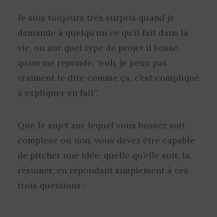
Je suis toujours très surpris quand je
demande à quelqu’un ce qu’il fait dans la
vie, ou sur quel type de projet il bosse,
qu’on me reponde, “euh, je peux pas
vraiment te dire comme ça, c’est compliqué
à expliquer en fait”.
Que le sujet sur lequel vous bossez soit
complexe ou non, vous devez être capable
de pitcher une idée, quelle qu’elle soit, la
résumer, en répondant simplement à ces
trois questions :