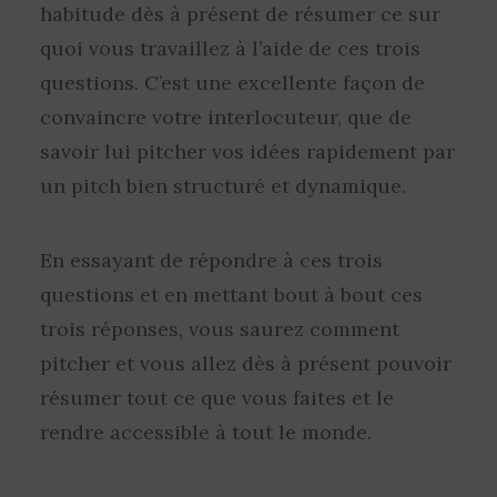
habitude dès à présent de résumer ce sur
quoi vous travaillez à l’aide de ces trois
questions. C’est une excellente façon de
convaincre votre interlocuteur, que de
savoir lui pitcher vos idées rapidement par
un pitch bien structuré et dynamique.
En essayant de répondre à ces trois
questions et en mettant bout à bout ces
trois réponses, vous saurez comment
pitcher et vous allez dès à présent pouvoir
résumer tout ce que vous faites et le
rendre accessible à tout le monde.