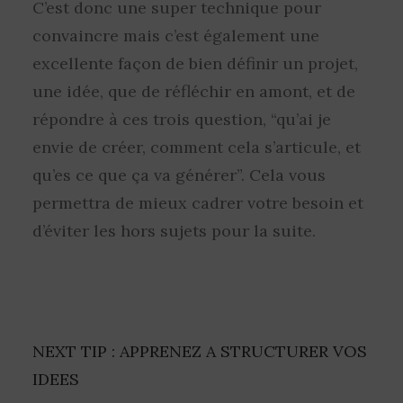
C’est donc une super technique pour
convaincre mais c’est également une
excellente façon de bien définir un projet,
une idée, que de réfléchir en amont, et de
répondre à ces trois question, “qu’ai je
envie de créer, comment cela s’articule, et
qu’es ce que ça va générer”. Cela vous
permettra de mieux cadrer votre besoin et
d’éviter les hors sujets pour la suite.
NEXT TIP : APPRENEZ A STRUCTURER VOS
IDEES