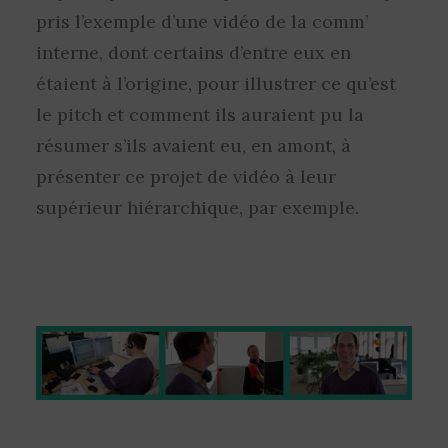
pris l’exemple d’une vidéo de la comm’
interne, dont certains d’entre eux en
étaient à l’origine, pour illustrer ce qu’est
le pitch et comment ils auraient pu la
résumer s’ils avaient eu, en amont, à
présenter ce projet de vidéo à leur
supérieur hiérarchique, par exemple.