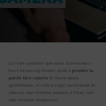
La crise sanitaire que nous traversons a
forcé beaucoup d’entre nous à
prendre la
parole face caméra
de façon quasi
quotidienne, et cela a exigé, tacitement de
chacun, une certaine aisance à l’oral, voir
une certaine éloquence.