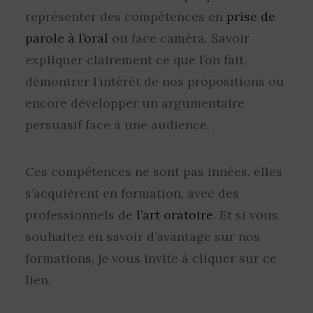
représenter des compétences en
prise de
parole à l’oral
ou face caméra. Savoir
expliquer clairement ce que l’on fait,
démontrer l’intérêt de nos propositions ou
encore développer un argumentaire
persuasif face à une audience.
Ces compétences ne sont pas innées, elles
s’acquièrent en formation, avec des
professionnels de
l’art oratoire
. Et si vous
souhaitez en savoir d’avantage sur nos
formations, je vous invite à cliquer sur ce
lien.