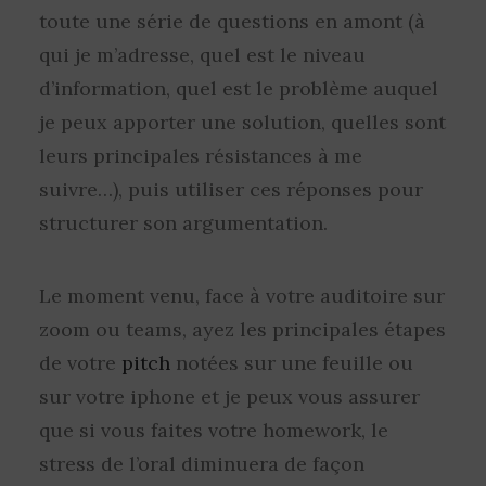
toute une série de questions en amont (à
qui je m’adresse, quel est le niveau
d’information, quel est le problème auquel
je peux apporter une solution, quelles sont
leurs principales résistances à me
suivre…), puis utiliser ces réponses pour
structurer son argumentation.
Le moment venu, face à votre auditoire sur
zoom ou teams, ayez les principales étapes
de votre
pitch
notées sur une feuille ou
sur votre iphone et je peux vous assurer
que si vous faites votre homework, le
stress de l’oral diminuera de façon