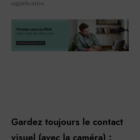
significative.
Gardez toujours le contact
visuel (avec la caméra) :