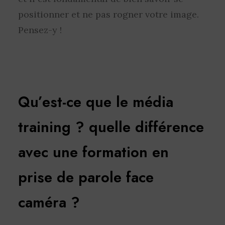
positionner et ne pas rogner votre image.
Pensez-y !
Qu’est-ce que le média
training ? quelle différence
avec une formation en
prise de parole face
caméra ?