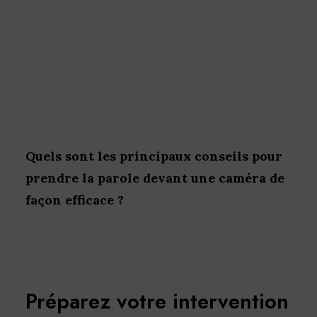
Quels sont les principaux conseils pour
prendre la parole devant une caméra de
façon efficace ?
Préparez votre intervention