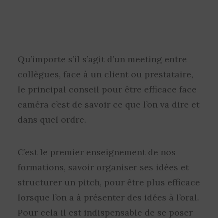
Qu’importe s’il s’agit d’un meeting entre
collègues, face à un client ou prestataire,
le principal conseil pour être efficace face
caméra c’est de savoir ce que l’on va dire et
dans quel ordre.
C’est le premier enseignement de nos
formations, savoir organiser ses idées et
structurer un pitch, pour être plus efficace
lorsque l’on a à présenter des idées à l’oral.
Pour cela il est indispensable de se poser