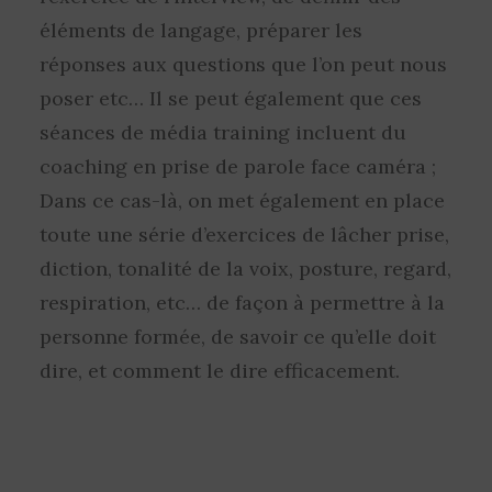
éléments de langage, préparer les
réponses aux questions que l’on peut nous
poser etc… Il se peut également que ces
séances de média training incluent du
coaching en prise de parole face caméra ;
Dans ce cas-là, on met également en place
toute une série d’exercices de lâcher prise,
diction, tonalité de la voix, posture, regard,
respiration, etc… de façon à permettre à la
personne formée, de savoir ce qu’elle doit
dire, et comment le dire efficacement.