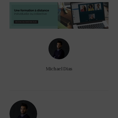
Michael Dias