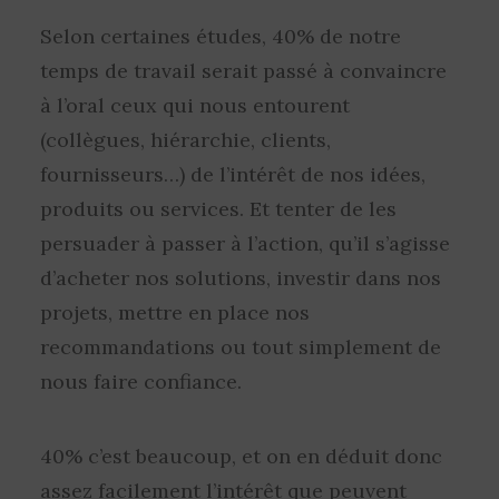
Selon certaines études, 40% de notre
temps de travail serait passé à convaincre
à l’oral ceux qui nous entourent
(collègues, hiérarchie, clients,
fournisseurs…) de l’intérêt de nos idées,
produits ou services. Et tenter de les
persuader à passer à l’action, qu’il s’agisse
d’acheter nos solutions, investir dans nos
projets, mettre en place nos
recommandations ou tout simplement de
nous faire confiance.
40% c’est beaucoup, et on en déduit donc
assez facilement l’intérêt que peuvent