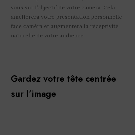
vous sur l’objectif de votre caméra. Cela
améliorera votre présentation personnelle
face caméra et augmentera la réceptivité
naturelle de votre audience.
Gardez votre tête centrée
sur l’image