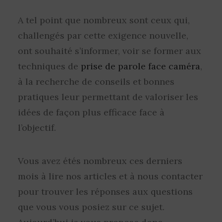
A tel point que nombreux sont ceux qui,
challengés par cette exigence nouvelle,
ont souhaité s’informer, voir se former aux
techniques de
prise de parole face caméra
,
à la recherche de conseils et bonnes
pratiques leur permettant de valoriser les
idées de façon plus efficace face à
l’objectif.
Vous avez étés nombreux ces derniers
mois à lire nos articles et à nous contacter
pour trouver les réponses aux questions
que vous vous posiez sur ce sujet.