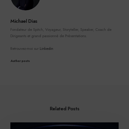
Michael Dias
Fondateur de Spitch, Voyageur, Storyteller, Speaker, Coach de
Dirigeants et grand passionné de Présentations.
Retrouvez-moi sur
Linkedin
Author posts
Related Posts