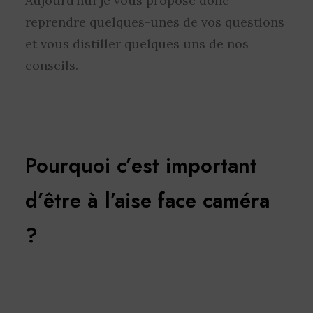
Aujourd’hui je vous propose donc
reprendre quelques-unes de vos questions
et vous distiller quelques uns de nos
conseils.
Pourquoi c’est important
d’être à l’aise face caméra
?