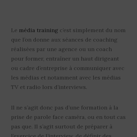
Le
média training
c’est simplement du nom
que l’on donne aux séances de coaching
réalisées par une agence ou un coach
pour former, entraîner un haut dirigeant
ou cadre d’entreprise à communiquer avec
les médias et notamment avec les médias
TV et radio lors d’interviews.
Il ne s’agit donc pas d’une formation à la
prise de parole face caméra, ou en tout cas
pas que. Il s’agit surtout de préparer à
l’exercice de l’interview, de définir des